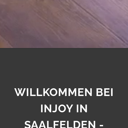
WILLKOMMEN BEI
INJOY IN
SAALFELDEN -