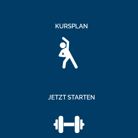
KURSPLAN
JETZT STARTEN