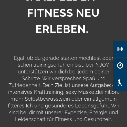
FITNESS NEU
ERLEBEN.
Egal, ob du gerade starten möchtest oder
schon trainingserfahren bist, bei INJOY
unterstützen wir dich bei jedem deiner
Schritte. Wir versprechen Spaß und
Zufriedenheit.
Dein Ziel ist unsere Aufgabe: ob
intensives Krafttraining, sexy Muskeldefinition,
mehr Selbstbewusstsein oder ein allgemein
fitteres Ich und gesünderes Lebensgefühl.
Wir
sind bei dir mit unserer Expertise, Energie und
Leidenschaft für Fitness und Gesundheit.