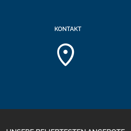
KONTAKT