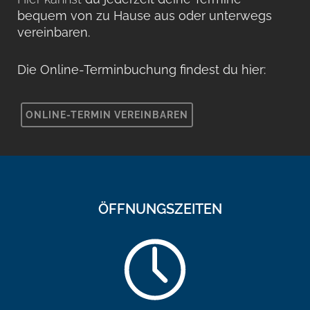
bequem von zu Hause aus oder unterwegs
vereinbaren.
Die Online-Terminbuchung findest du hier:
ONLINE-TERMIN VEREINBAREN
ÖFFNUNGSZEITEN