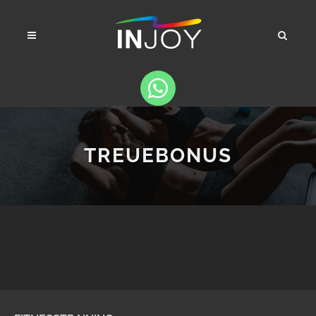
TREUEBONUS