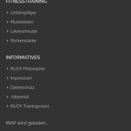
FITNESSTRAINING
Lieblingsfigur
Muskelliebe
Lebensfreude
Rückenstärke
INFORMATIVES
INJOY Philosophie
Impressum
Datenschutz
Jobportal
INJOY Trainingsstart
MAP wird geladen...