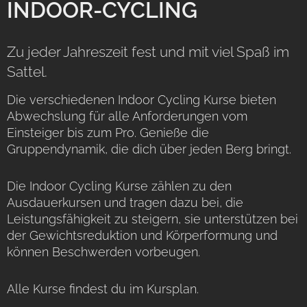
INDOOR-CYCLING
Zu jeder Jahreszeit fest und mit viel Spaß im
Sattel.
Die verschiedenen Indoor Cycling Kurse bieten
Abwechslung für alle Anforderungen vom
Einsteiger bis zum Pro. Genieße die
Gruppendynamik, die dich über jeden Berg bringt.
Die Indoor Cycling Kurse zählen zu den
Ausdauerkursen und tragen dazu bei, die
Leistungsfähigkeit zu steigern, sie unterstützen bei
der Gewichtsreduktion und Körperformung und
können Beschwerden vorbeugen.
Alle Kurse findest du im Kursplan.