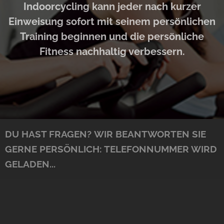
Indoorcycling kann jeder nach kurzer
Einweisung sofort mit seinem persönlichen
Training beginnen und die persönliche
Fitness nachhaltig verbessern.
DU HAST FRAGEN?
WIR BEANTWORTEN SIE
GERNE PERSÖNLICH:
TELEFONNUMMER WIRD
GELADEN...