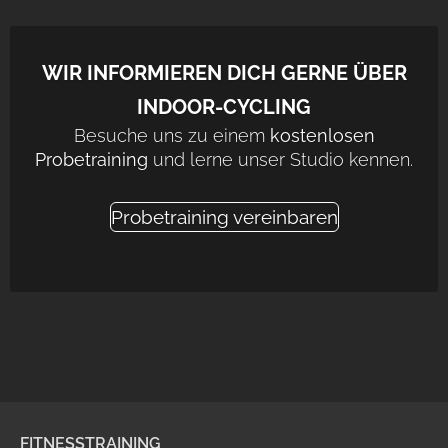
WIR INFORMIEREN DICH GERNE ÜBER
INDOOR-CYCLING
Besuche uns zu einem
kostenlosen
Probetraining
und lerne unser Studio kennen.
Probetraining vereinbaren
FITNESSTRAINING