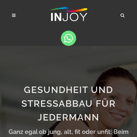
GESUNDHEIT UND
STRESSABBAU FÜR
JEDERMANN
Ganz egal ob jung, alt, fit oder unfit: Beim