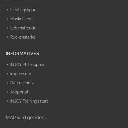
Lieblingsfigur
Muskelliebe
Lebensfreude
Rückenstärke
INFORMATIVES
INJOY Philosophie
Impressum
Datenschutz
Jobportal
INJOY Trainingsstart
MAP wird geladen...