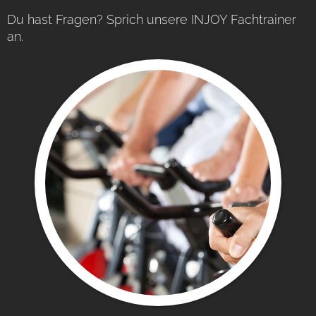
Du hast Fragen? Sprich unsere INJOY Fachtrainer
an.