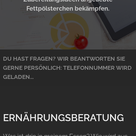
Fettpölsterchen bekämpfen.
DU HAST FRAGEN?
WIR BEANTWORTEN SIE
GERNE PERSÖNLICH:
TELEFONNUMMER WIRD
GELADEN...
ERNÄHRUNGSBERATUNG