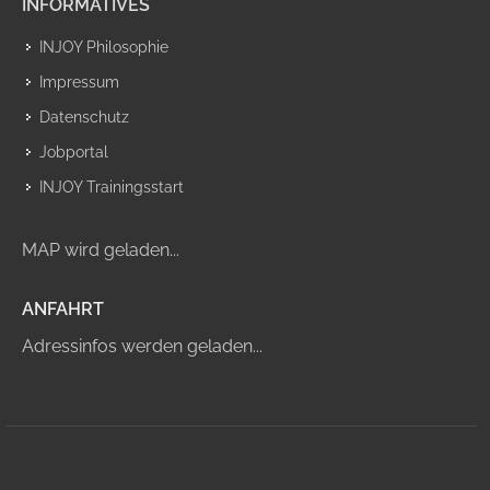
INFORMATIVES
INJOY Philosophie
Impressum
Datenschutz
Jobportal
INJOY Trainingsstart
MAP wird geladen...
ANFAHRT
Adressinfos werden geladen...