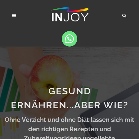
GESUND
ERNÄHREN...ABER WIE?
Ohne Verzicht und ohne Diät lassen sich mit
den richtigen Rezepten und
Zubereitungsideen ungeliebte