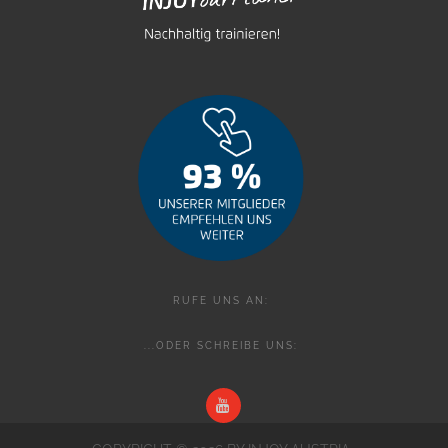
RUFE UNS AN:
...ODER SCHREIBE UNS: