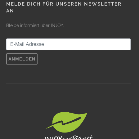
MELDE DICH FÜR UNSEREN NEWSLETTER
AN
Bleibe informiert über INJOY.
ANMELDEN