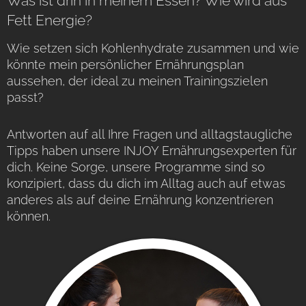
Was ist drin in meinem Essen? Wie wird aus
Fett Energie?
Wie setzen sich Kohlenhydrate zusammen und wie
könnte mein persönlicher Ernährungsplan
aussehen, der ideal zu meinen Trainingszielen
passt?
Antworten auf all Ihre Fragen und alltagstaugliche
Tipps haben unsere INJOY Ernährungsexperten für
dich. Keine Sorge, unsere Programme sind so
konzipiert, dass du dich im Alltag auch auf etwas
anderes als auf deine Ernährung konzentrieren
können.