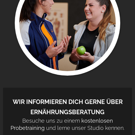
WIR INFORMIEREN DICH GERNE ÜBER
ERNÄHRUNGSBERATUNG
Besuche uns zu einem
kostenlosen
Probetraining
und lerne unser Studio kennen.